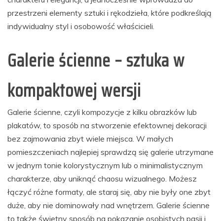
przestrzeni elementy sztuki i rękodzieła, które podkreślają
indywidualny styl i osobowość właścicieli.
Galerie ścienne – sztuka w
kompaktowej wersji
Galerie ścienne, czyli kompozycje z kilku obrazków lub
plakatów, to sposób na stworzenie efektownej dekoracji
bez zajmowania zbyt wiele miejsca. W małych
pomieszczeniach najlepiej sprawdzą się galerie utrzymane
w jednym tonie kolorystycznym lub o minimalistycznym
charakterze, aby uniknąć chaosu wizualnego. Możesz
łączyć różne formaty, ale staraj się, aby nie były one zbyt
duże, aby nie dominowały nad wnętrzem. Galerie ścienne
to także świetny sposób na pokazanie osobistych pasji i