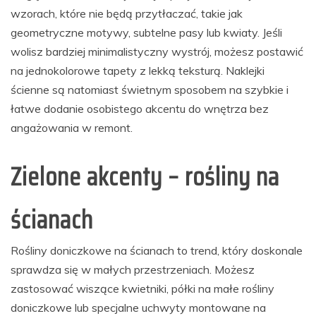
wzorach, które nie będą przytłaczać, takie jak
geometryczne motywy, subtelne pasy lub kwiaty. Jeśli
wolisz bardziej minimalistyczny wystrój, możesz postawić
na jednokolorowe tapety z lekką teksturą. Naklejki
ścienne są natomiast świetnym sposobem na szybkie i
łatwe dodanie osobistego akcentu do wnętrza bez
angażowania w remont.
Zielone akcenty – rośliny na
ścianach
Rośliny doniczkowe na ścianach to trend, który doskonale
sprawdza się w małych przestrzeniach. Możesz
zastosować wiszące kwietniki, półki na małe rośliny
doniczkowe lub specjalne uchwyty montowane na