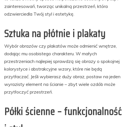
zainteresowań, tworząc unikalną przestrzeń, która
odzwierciedla Twój styl i estetykę.
Sztuka na płótnie i plakaty
Wybór obrazów czy plakatów może odmienić wnętrze,
dodając mu osobistego charakteru. W małych
przestrzeniach najlepiej sprawdzą się obrazy o spokojnej
kolorystyce i abstrakcyjne wzory, które nie będą
przytłaczać. Jeśli wybierasz duży obraz, postaw na jeden
wyrazisty element na ścianie – zbyt wiele ozdób może
przytłoczyć przestrzeń.
Półki ścienne – funkcjonalność