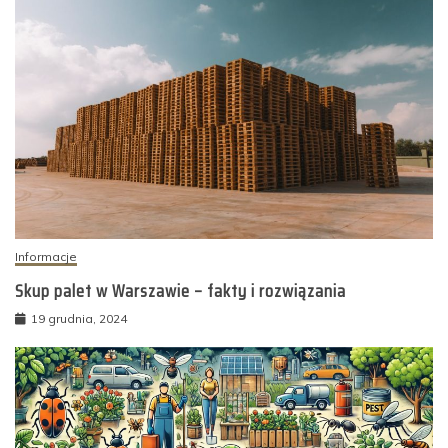
Informacje
Skup palet w Warszawie – fakty i rozwiązania
19 grudnia, 2024