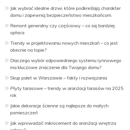
Jak wybrać idealne drzwi, które podkreślają charakter
domu i zapewnią bezpieczeństwo mieszkańcom.
Remont generalny czy częściowy – co się bardziej
opłaca
Trendy w projektowaniu nowych mieszkań – co jest
obecnie na topie?
Dlaczego wybór odpowiedniego systemu rynnowego
ma kluczowe znaczenie dla Twojego domu?
Skup palet w Warszawie – fakty i rozwiązania
Płyty tarasowe – trendy w aranżacji tarasów na 2025
rok
Jakie dekoracje ścienne są najlepsze do małych
pomieszczeń
Jak wprowadzić mikrocement do aranżacji wnętrza
salonu?