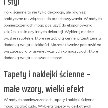
i styl
Półki ścienne to nie tylko dekoracja, ale również
praktyczne rozwiązanie do przechowywania. W małych
pomieszczeniach mogą posłużyć do eksponowania
książek, roślin czy innych dekoracji. Wybieraj modele
wąskie i subtelne, które nie zabiorą cennej przestrzeni, a
dodadzą wnętrzu lekkości. Możesz również postawić na
wiszące półki w asymetrycznych kompozycjach, które
dodadzą wnętrzu nowoczesności.
Tapety i naklejki ścienne –
małe wzory, wielki efekt
W małych pomieszczeniach tapety i naklejki ścienne
mogą działać cuda. Wybieraj tapety w delikatnych