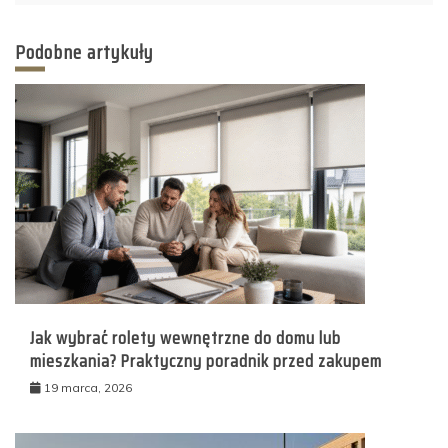
Podobne artykuły
Jak wybrać rolety wewnętrzne do domu lub
mieszkania? Praktyczny poradnik przed zakupem
19 marca, 2026