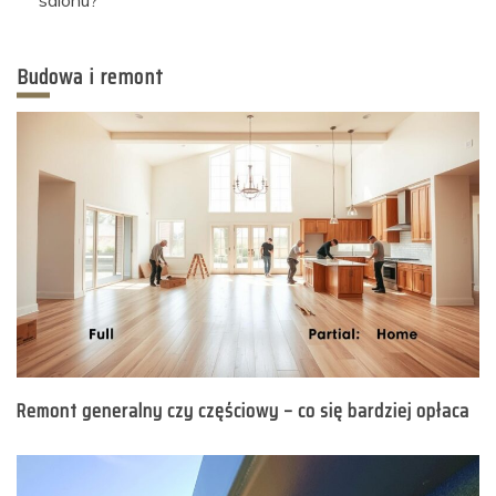
Budowa i remont
Remont generalny czy częściowy – co się bardziej opłaca