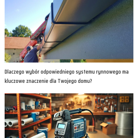
Dlaczego wybór odpowiedniego systemu rynnowego ma
kluczowe znaczenie dla Twojego domu?