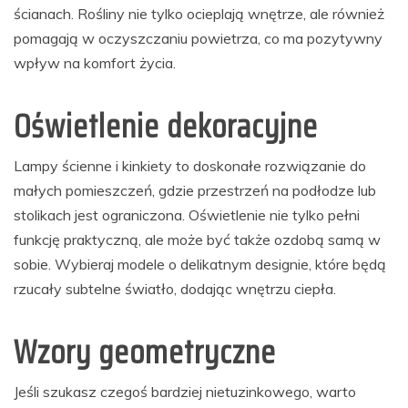
ścianach. Rośliny nie tylko ocieplają wnętrze, ale również
pomagają w oczyszczaniu powietrza, co ma pozytywny
wpływ na komfort życia.
Oświetlenie dekoracyjne
Lampy ścienne i kinkiety to doskonałe rozwiązanie do
małych pomieszczeń, gdzie przestrzeń na podłodze lub
stolikach jest ograniczona. Oświetlenie nie tylko pełni
funkcję praktyczną, ale może być także ozdobą samą w
sobie. Wybieraj modele o delikatnym designie, które będą
rzucały subtelne światło, dodając wnętrzu ciepła.
Wzory geometryczne
Jeśli szukasz czegoś bardziej nietuzinkowego, warto