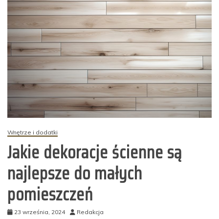
Wnętrze i dodatki
Jakie dekoracje ścienne są
najlepsze do małych
pomieszczeń
23 września, 2024
Redakcja