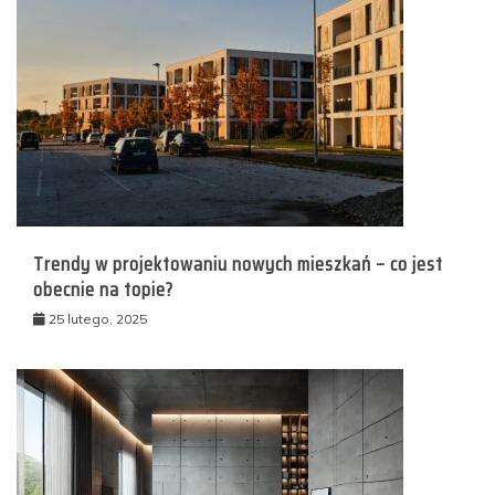
Trendy w projektowaniu nowych mieszkań – co jest
obecnie na topie?
25 lutego, 2025