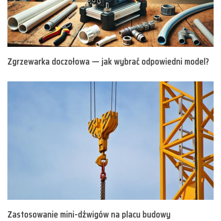
Zgrzewarka doczołowa — jak wybrać odpowiedni model?
Zastosowanie mini-dźwigów na placu budowy