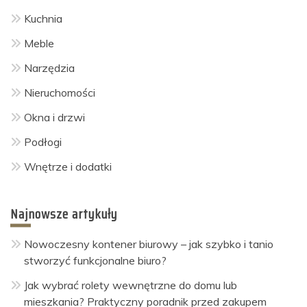
Kuchnia
Meble
Narzędzia
Nieruchomości
Okna i drzwi
Podłogi
Wnętrze i dodatki
Najnowsze artykuły
Nowoczesny kontener biurowy – jak szybko i tanio
stworzyć funkcjonalne biuro?
Jak wybrać rolety wewnętrzne do domu lub
mieszkania? Praktyczny poradnik przed zakupem