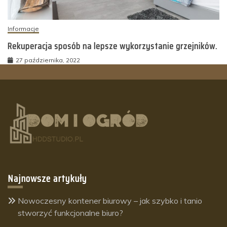
Informacje
Rekuperacja sposób na lepsze wykorzystanie grzejników.
27 października, 2022
Najnowsze artykuły
Nowoczesny kontener biurowy – jak szybko i tanio
stworzyć funkcjonalne biuro?