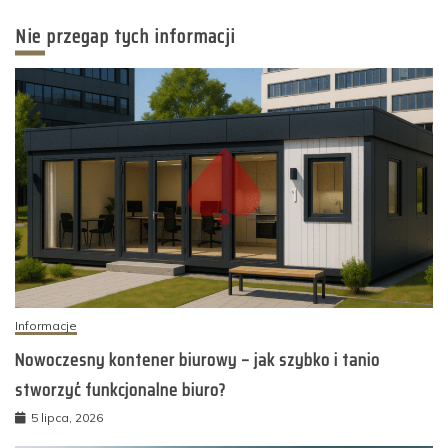
Nie przegap tych informacji
Informacje
Nowoczesny kontener biurowy – jak szybko i tanio
stworzyć funkcjonalne biuro?
5 lipca, 2026