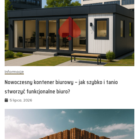
Informacje
Nowoczesny kontener biurowy – jak szybko i tanio
stworzyć funkcjonalne biuro?
5 lipca, 2026