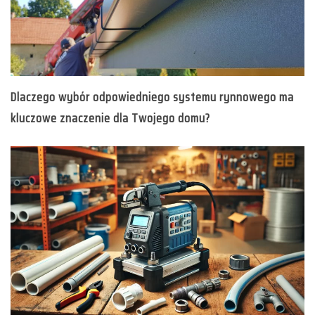
Dlaczego wybór odpowiedniego systemu rynnowego ma
kluczowe znaczenie dla Twojego domu?