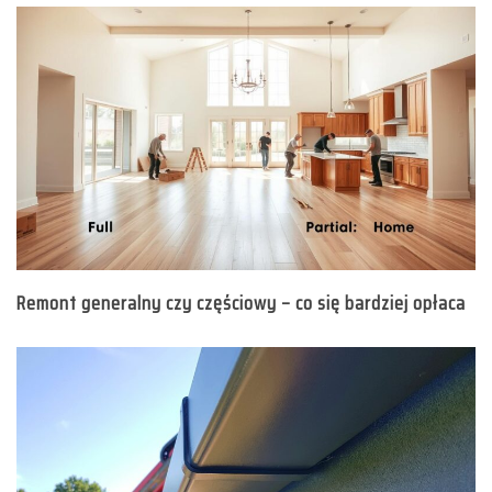
Remont generalny czy częściowy – co się bardziej opłaca