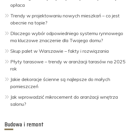
opłaca
Trendy w projektowaniu nowych mieszkań – co jest
obecnie na topie?
Dlaczego wybór odpowiedniego systemu rynnowego
ma kluczowe znaczenie dla Twojego domu?
Skup palet w Warszawie – fakty i rozwiązania
Płyty tarasowe – trendy w aranżacji tarasów na 2025
rok
Jakie dekoracje ścienne są najlepsze do małych
pomieszczeń
Jak wprowadzić mikrocement do aranżacji wnętrza
salonu?
Budowa i remont