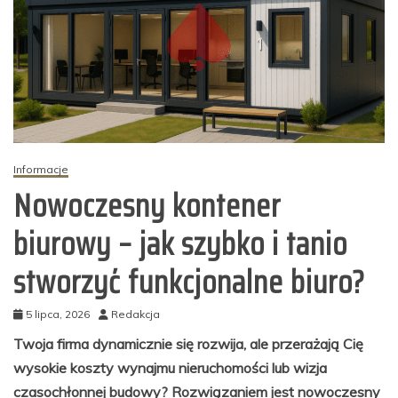
Informacje
Nowoczesny kontener
biurowy – jak szybko i tanio
stworzyć funkcjonalne biuro?
5 lipca, 2026
Redakcja
Twoja firma dynamicznie się rozwija, ale przerażają Cię
wysokie koszty wynajmu nieruchomości lub wizja
czasochłonnej budowy? Rozwiązaniem jest nowoczesny