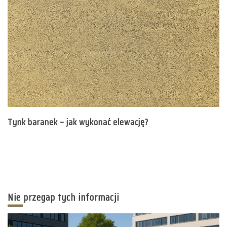
Tynk baranek – jak wykonać elewację?
Nie przegap tych informacji