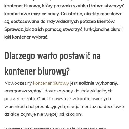
kontener biurowy, który pozwala szybko i łatwo stworzyć
komfortowe miejsce pracy. Co istotne, obiekty modułowe
są dostosowane do indywidualnych potrzeb klientów.
Sprawdź, jak za ich pomocą stworzyć funkcjonalne biuro i
jaki kontener wybrać.
Dlaczego warto postawić na
kontener biurowy?
Nowoczesny
kontener biurowy
jest
solidnie wykonany,
energooszczędny
i dostosowany do indywidualnych
potrzeb klienta. Obiekt powstaje w kontrolowanych
warunkach hal produkcyjnych, a jego montaż na docelowej
działce zajmuje nie więcej niż kilka dni.
Wnętrze jest komfortowe i w pełni dostosowane