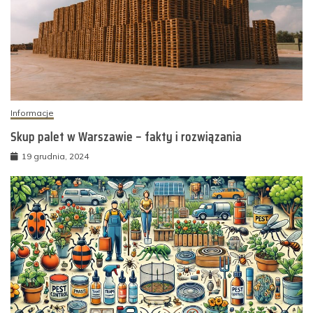
Informacje
Skup palet w Warszawie – fakty i rozwiązania
19 grudnia, 2024