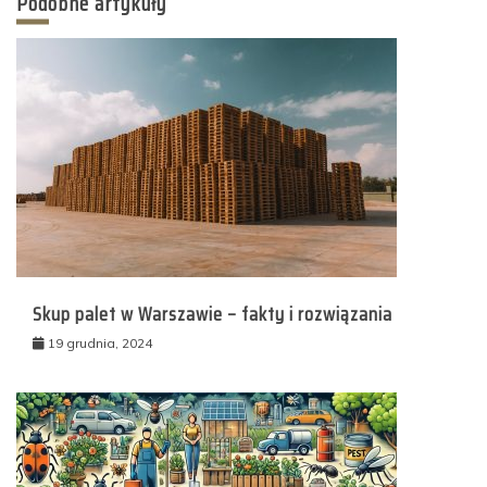
Podobne artykuły
Skup palet w Warszawie – fakty i rozwiązania
19 grudnia, 2024