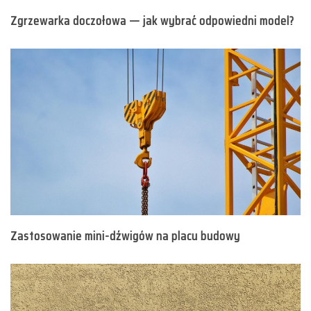
Zgrzewarka doczołowa — jak wybrać odpowiedni model?
Zastosowanie mini-dźwigów na placu budowy