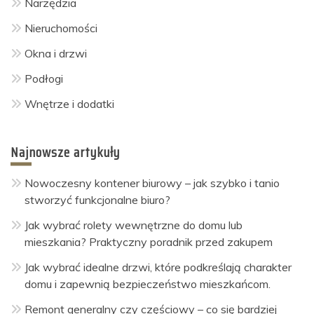
Narzędzia
Nieruchomości
Okna i drzwi
Podłogi
Wnętrze i dodatki
Najnowsze artykuły
Nowoczesny kontener biurowy – jak szybko i tanio
stworzyć funkcjonalne biuro?
Jak wybrać rolety wewnętrzne do domu lub
mieszkania? Praktyczny poradnik przed zakupem
Jak wybrać idealne drzwi, które podkreślają charakter
domu i zapewnią bezpieczeństwo mieszkańcom.
Remont generalny czy częściowy – co się bardziej