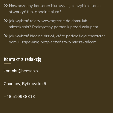
Nowoczesny kontener biurowy – jak szybko i tanio
stworzyć funkcjonalne biuro?
Jak wybrać rolety wewnętrzne do domu lub
mieszkania? Praktyczny poradnik przed zakupem
Jak wybrać idealne drzwi, które podkreślają charakter
domu i zapewnią bezpieczeństwo mieszkańcom.
Kontakt z redakcją
kontakt@beeseo.pl
Chorzów, Bytkowska 5
+48 510938313