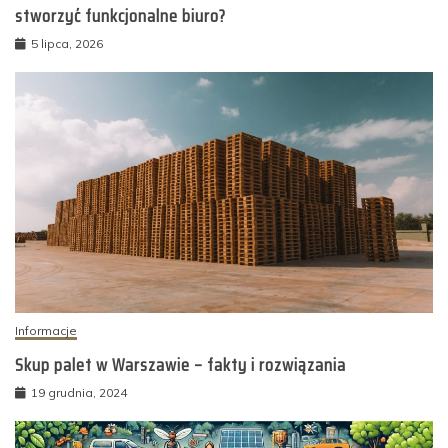
stworzyć funkcjonalne biuro?
5 lipca, 2026
Informacje
Skup palet w Warszawie – fakty i rozwiązania
19 grudnia, 2024