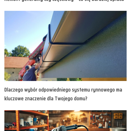
Dlaczego wybór odpowiedniego systemu rynnowego ma
kluczowe znaczenie dla Twojego domu?