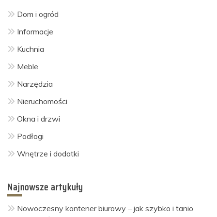
Dom i ogród
Informacje
Kuchnia
Meble
Narzędzia
Nieruchomości
Okna i drzwi
Podłogi
Wnętrze i dodatki
Najnowsze artykuły
Nowoczesny kontener biurowy – jak szybko i tanio