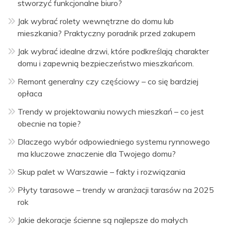
stworzyć funkcjonalne biuro?
Jak wybrać rolety wewnętrzne do domu lub
mieszkania? Praktyczny poradnik przed zakupem
Jak wybrać idealne drzwi, które podkreślają charakter
domu i zapewnią bezpieczeństwo mieszkańcom.
Remont generalny czy częściowy – co się bardziej
opłaca
Trendy w projektowaniu nowych mieszkań – co jest
obecnie na topie?
Dlaczego wybór odpowiedniego systemu rynnowego
ma kluczowe znaczenie dla Twojego domu?
Skup palet w Warszawie – fakty i rozwiązania
Płyty tarasowe – trendy w aranżacji tarasów na 2025
rok
Jakie dekoracje ścienne są najlepsze do małych