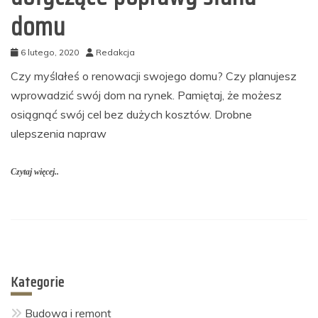
domu
6 lutego, 2020
Redakcja
Czy myślałeś o renowacji swojego domu? Czy planujesz
wprowadzić swój dom na rynek. Pamiętaj, że możesz
osiągnąć swój cel bez dużych kosztów. Drobne
ulepszenia napraw
Czytaj więcej..
Kategorie
Budowa i remont