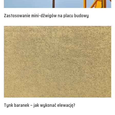
Zastosowanie mini-dźwigów na placu budowy
Tynk baranek – jak wykonać elewację?