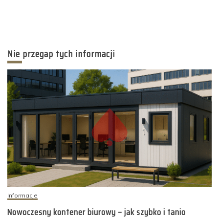
Nie przegap tych informacji
Informacje
Nowoczesny kontener biurowy – jak szybko i tanio