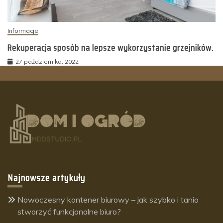
Informacje
Rekuperacja sposób na lepsze wykorzystanie grzejników.
27 października, 2022
Najnowsze artykuły
Nowoczesny kontener biurowy – jak szybko i tanio
stworzyć funkcjonalne biuro?