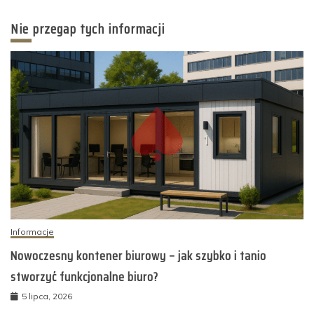
Nie przegap tych informacji
Informacje
Nowoczesny kontener biurowy – jak szybko i tanio
stworzyć funkcjonalne biuro?
5 lipca, 2026