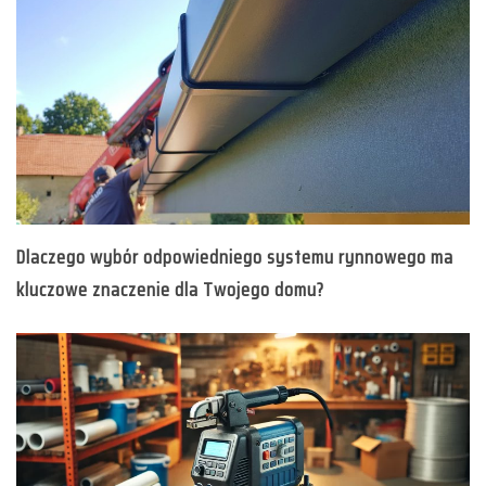
Dlaczego wybór odpowiedniego systemu rynnowego ma
kluczowe znaczenie dla Twojego domu?