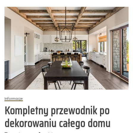
Informacje
Kompletny przewodnik po
dekorowaniu całego domu