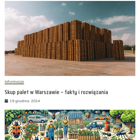
Informacje
Skup palet w Warszawie – fakty i rozwiązania
19 grudnia, 2024