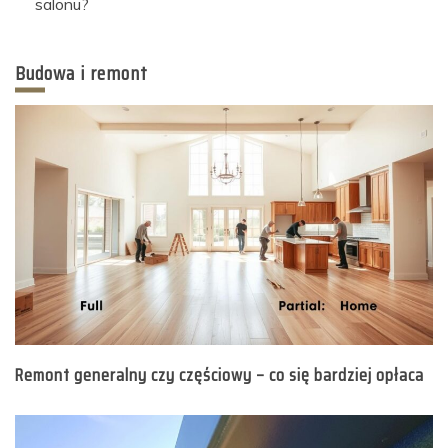
salonu?
Budowa i remont
Remont generalny czy częściowy – co się bardziej opłaca