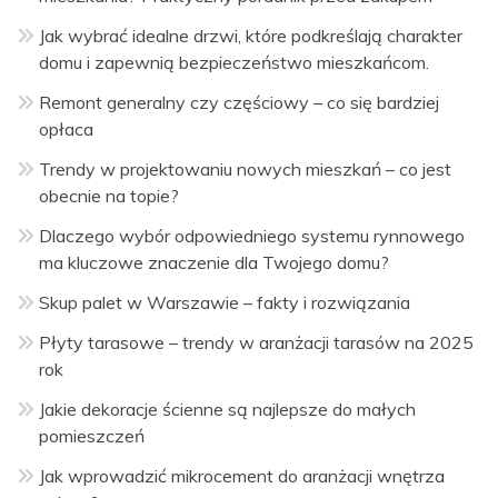
Jak wybrać idealne drzwi, które podkreślają charakter
domu i zapewnią bezpieczeństwo mieszkańcom.
Remont generalny czy częściowy – co się bardziej
opłaca
Trendy w projektowaniu nowych mieszkań – co jest
obecnie na topie?
Dlaczego wybór odpowiedniego systemu rynnowego
ma kluczowe znaczenie dla Twojego domu?
Skup palet w Warszawie – fakty i rozwiązania
Płyty tarasowe – trendy w aranżacji tarasów na 2025
rok
Jakie dekoracje ścienne są najlepsze do małych
pomieszczeń
Jak wprowadzić mikrocement do aranżacji wnętrza