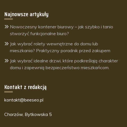
Najnowsze artykuły
Nowoczesny kontener biurowy – jak szybko i tanio
stworzyć funkcjonalne biuro?
Jak wybrać rolety wewnętrzne do domu lub
mieszkania? Praktyczny poradnik przed zakupem
Jak wybrać idealne drzwi, które podkreślają charakter
domu i zapewnią bezpieczeństwo mieszkańcom.
Kontakt z redakcją
kontakt@beeseo.pl
Chorzów, Bytkowska 5