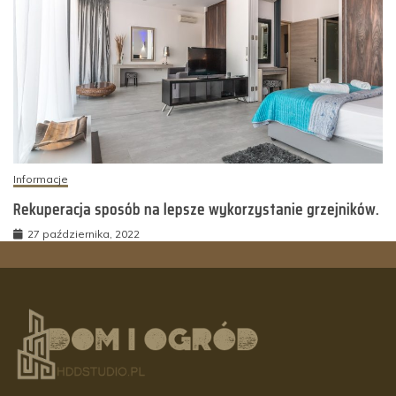
Informacje
Rekuperacja sposób na lepsze wykorzystanie grzejników.
27 października, 2022