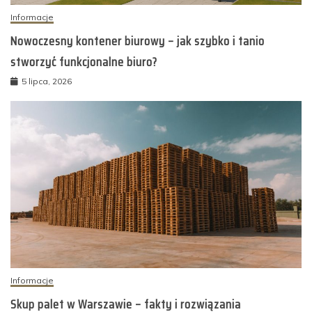
Informacje
Nowoczesny kontener biurowy – jak szybko i tanio
stworzyć funkcjonalne biuro?
5 lipca, 2026
Informacje
Skup palet w Warszawie – fakty i rozwiązania