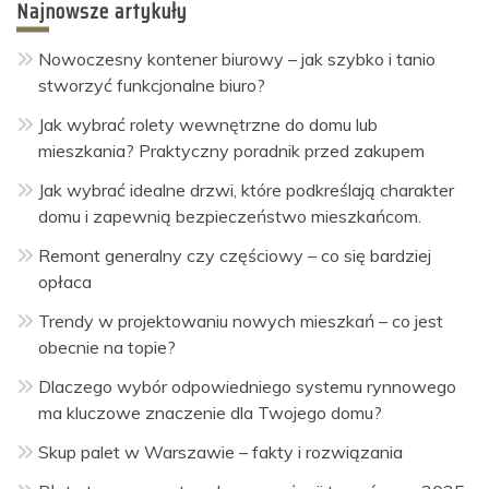
Najnowsze artykuły
Nowoczesny kontener biurowy – jak szybko i tanio
stworzyć funkcjonalne biuro?
Jak wybrać rolety wewnętrzne do domu lub
mieszkania? Praktyczny poradnik przed zakupem
Jak wybrać idealne drzwi, które podkreślają charakter
domu i zapewnią bezpieczeństwo mieszkańcom.
Remont generalny czy częściowy – co się bardziej
opłaca
Trendy w projektowaniu nowych mieszkań – co jest
obecnie na topie?
Dlaczego wybór odpowiedniego systemu rynnowego
ma kluczowe znaczenie dla Twojego domu?
Skup palet w Warszawie – fakty i rozwiązania