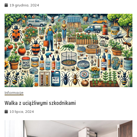
19 grudnia, 2024
Informacje
Walka z uciążliwymi szkodnikami
10 lipca, 2024