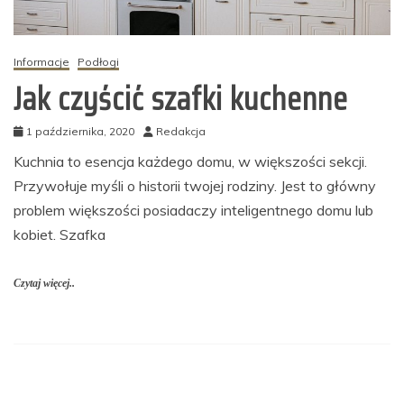
Informacje
Podłogi
Jak czyścić szafki kuchenne
1 października, 2020
Redakcja
Kuchnia to esencja każdego domu, w większości sekcji.
Przywołuje myśli o historii twojej rodziny. Jest to główny
problem większości posiadaczy inteligentnego domu lub
kobiet. Szafka
Czytaj więcej..