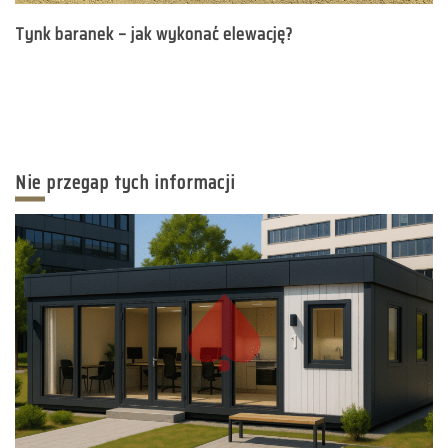
Tynk baranek – jak wykonać elewację?
Nie przegap tych informacji