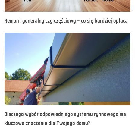
Remont generalny czy częściowy – co się bardziej opłaca
Dlaczego wybór odpowiedniego systemu rynnowego ma
kluczowe znaczenie dla Twojego domu?