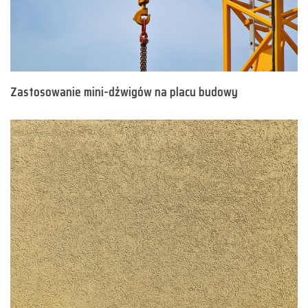
Zastosowanie mini-dźwigów na placu budowy