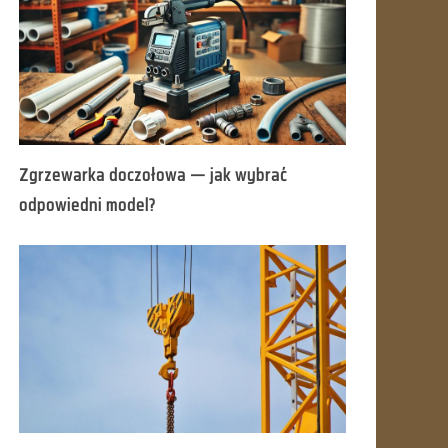
Zgrzewarka doczołowa — jak wybrać
odpowiedni model?