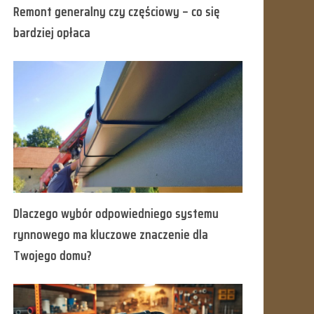
Remont generalny czy częściowy – co się
bardziej opłaca
Dlaczego wybór odpowiedniego systemu
rynnowego ma kluczowe znaczenie dla
Twojego domu?