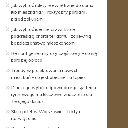
Jak wybrać rolety wewnętrzne do domu
lub mieszkania? Praktyczny poradnik
przed zakupem
Jak wybrać idealne drzwi, które
podkreślają charakter domu i zapewnią
bezpieczeństwo mieszkańcom.
Remont generalny czy częściowy – co się
bardziej opłaca
Trendy w projektowaniu nowych
mieszkań – co jest obecnie na topie?
Dlaczego wybór odpowiedniego systemu
rynnowego ma kluczowe znaczenie dla
Twojego domu?
Skup palet w Warszawie – fakty i
rozwiązania