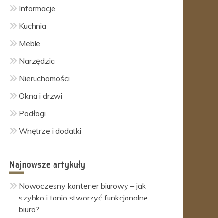
Informacje
Kuchnia
Meble
Narzędzia
Nieruchomości
Okna i drzwi
Podłogi
Wnętrze i dodatki
Najnowsze artykuły
Nowoczesny kontener biurowy – jak
szybko i tanio stworzyć funkcjonalne
biuro?