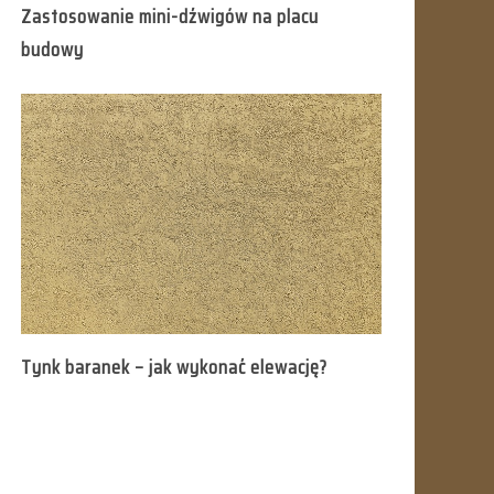
Zastosowanie mini-dźwigów na placu
budowy
Tynk baranek – jak wykonać elewację?