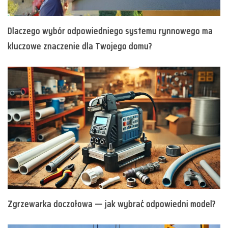
Dlaczego wybór odpowiedniego systemu rynnowego ma
kluczowe znaczenie dla Twojego domu?
Zgrzewarka doczołowa — jak wybrać odpowiedni model?