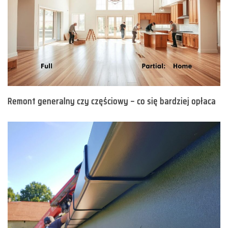
Remont generalny czy częściowy – co się bardziej opłaca