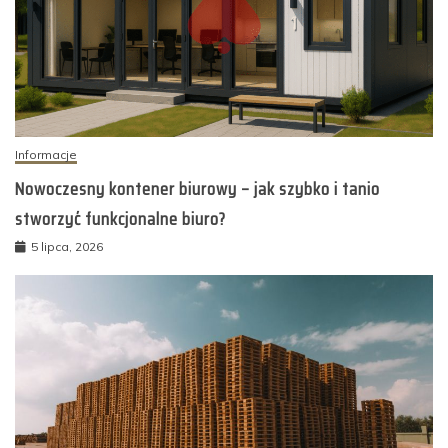
Informacje
Nowoczesny kontener biurowy – jak szybko i tanio
stworzyć funkcjonalne biuro?
5 lipca, 2026