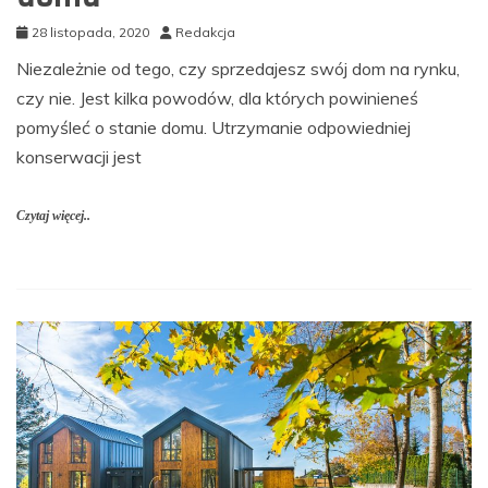
28 listopada, 2020
Redakcja
Niezależnie od tego, czy sprzedajesz swój dom na rynku,
czy nie. Jest kilka powodów, dla których powinieneś
pomyśleć o stanie domu. Utrzymanie odpowiedniej
konserwacji jest
Czytaj więcej..