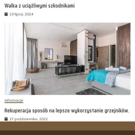
Walka z uciążliwymi szkodnikami
10 lipca, 2024
Informacje
Rekuperacja sposób na lepsze wykorzystanie grzejników.
27 października, 2022