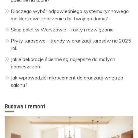
Dlaczego wybór odpowiedniego systemu rynnowego
ma kluczowe znaczenie dla Twojego domu?
Skup palet w Warszawie – fakty i rozwiązania
Płyty tarasowe – trendy w aranżacji tarasów na 2025
rok
Jakie dekoracje ścienne są najlepsze do małych
pomieszczeń
Jak wprowadzić mikrocement do aranżacji wnętrza
salonu?
Budowa i remont