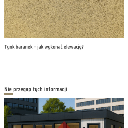
Tynk baranek – jak wykonać elewację?
Nie przegap tych informacji