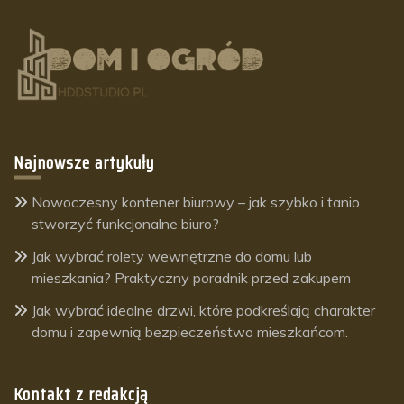
Najnowsze artykuły
Nowoczesny kontener biurowy – jak szybko i tanio
stworzyć funkcjonalne biuro?
Jak wybrać rolety wewnętrzne do domu lub
mieszkania? Praktyczny poradnik przed zakupem
Jak wybrać idealne drzwi, które podkreślają charakter
domu i zapewnią bezpieczeństwo mieszkańcom.
Kontakt z redakcją