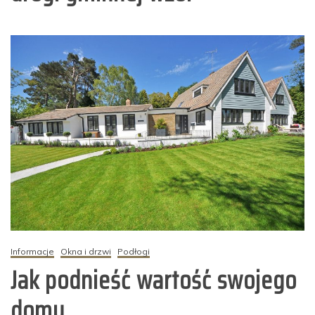
Informacje
Okna i drzwi
Podłogi
Jak podnieść wartość swojego
domu