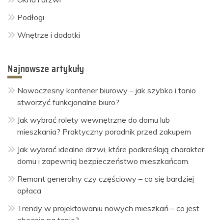
Podłogi
Wnętrze i dodatki
Najnowsze artykuły
Nowoczesny kontener biurowy – jak szybko i tanio
stworzyć funkcjonalne biuro?
Jak wybrać rolety wewnętrzne do domu lub
mieszkania? Praktyczny poradnik przed zakupem
Jak wybrać idealne drzwi, które podkreślają charakter
domu i zapewnią bezpieczeństwo mieszkańcom.
Remont generalny czy częściowy – co się bardziej
opłaca
Trendy w projektowaniu nowych mieszkań – co jest
obecnie na topie?