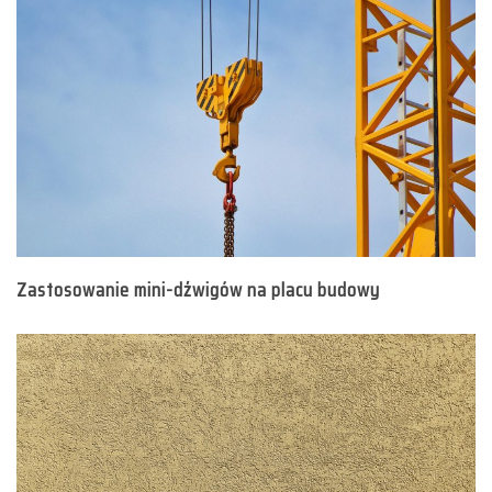
Zastosowanie mini-dźwigów na placu budowy