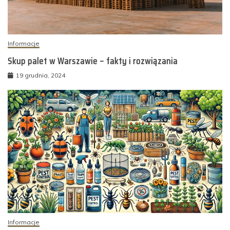
Informacje
Skup palet w Warszawie – fakty i rozwiązania
19 grudnia, 2024
Informacje