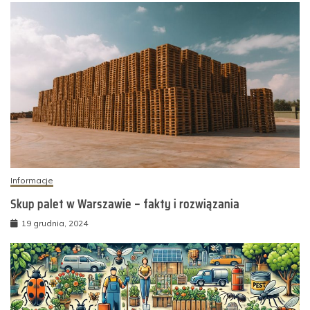
Informacje
Skup palet w Warszawie – fakty i rozwiązania
19 grudnia, 2024