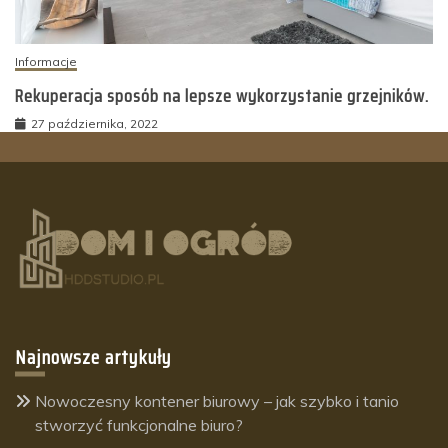
Informacje
Rekuperacja sposób na lepsze wykorzystanie grzejników.
27 października, 2022
Najnowsze artykuły
Nowoczesny kontener biurowy – jak szybko i tanio
stworzyć funkcjonalne biuro?