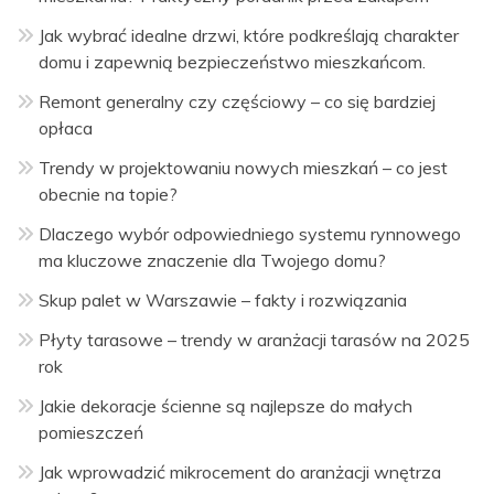
Jak wybrać idealne drzwi, które podkreślają charakter
domu i zapewnią bezpieczeństwo mieszkańcom.
Remont generalny czy częściowy – co się bardziej
opłaca
Trendy w projektowaniu nowych mieszkań – co jest
obecnie na topie?
Dlaczego wybór odpowiedniego systemu rynnowego
ma kluczowe znaczenie dla Twojego domu?
Skup palet w Warszawie – fakty i rozwiązania
Płyty tarasowe – trendy w aranżacji tarasów na 2025
rok
Jakie dekoracje ścienne są najlepsze do małych
pomieszczeń
Jak wprowadzić mikrocement do aranżacji wnętrza