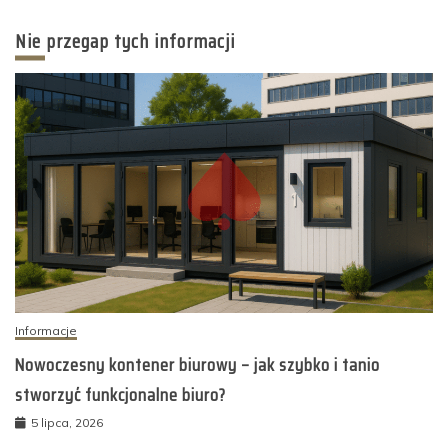
Nie przegap tych informacji
Informacje
Nowoczesny kontener biurowy – jak szybko i tanio
stworzyć funkcjonalne biuro?
5 lipca, 2026