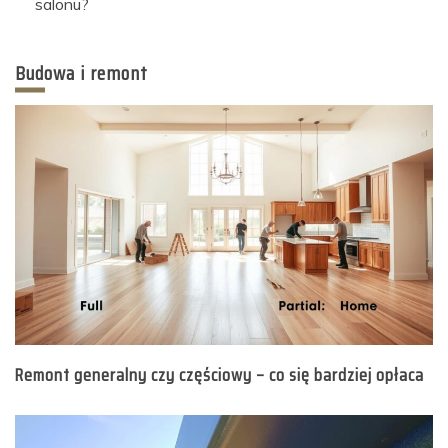
salonu?
Budowa i remont
Remont generalny czy częściowy – co się bardziej opłaca