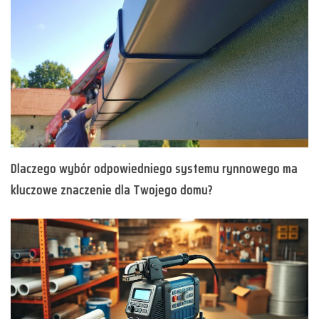
Dlaczego wybór odpowiedniego systemu rynnowego ma
kluczowe znaczenie dla Twojego domu?