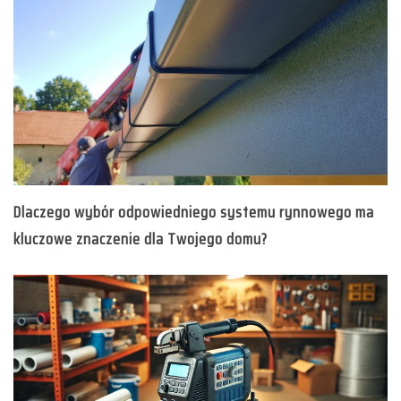
Dlaczego wybór odpowiedniego systemu rynnowego ma
kluczowe znaczenie dla Twojego domu?