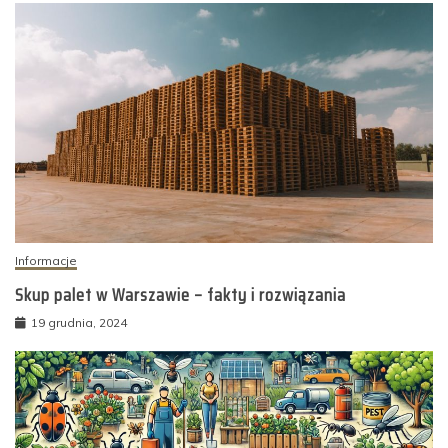
Informacje
Skup palet w Warszawie – fakty i rozwiązania
19 grudnia, 2024