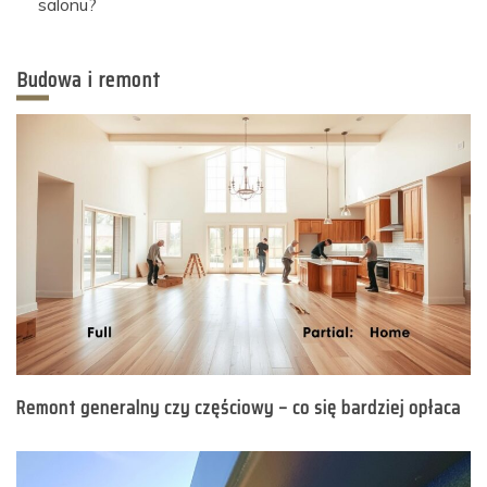
salonu?
Budowa i remont
Remont generalny czy częściowy – co się bardziej opłaca