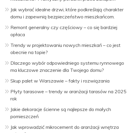
Jak wybrać idealne drzwi, które podkreślają charakter
domu i zapewnią bezpieczeństwo mieszkańcom.
Remont generalny czy częściowy – co się bardziej
opłaca
Trendy w projektowaniu nowych mieszkań – co jest
obecnie na topie?
Dlaczego wybór odpowiedniego systemu rynnowego
ma kluczowe znaczenie dla Twojego domu?
Skup palet w Warszawie – fakty i rozwiązania
Płyty tarasowe – trendy w aranżacji tarasów na 2025
rok
Jakie dekoracje ścienne są najlepsze do małych
pomieszczeń
Jak wprowadzić mikrocement do aranżacji wnętrza