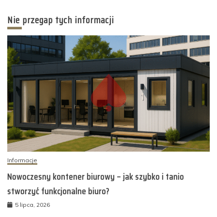
Nie przegap tych informacji
Informacje
Nowoczesny kontener biurowy – jak szybko i tanio
stworzyć funkcjonalne biuro?
5 lipca, 2026