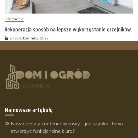
Informacje
Rekuperacja sposób na lepsze wykorzystanie grzejników.
27 października, 2022
Najnowsze artykuły
Nowoczesny kontener biurowy – jak szybko i tanio
stworzyć funkcjonalne biuro?