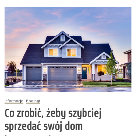
Informacje
Podłogi
Co zrobić, żeby szybciej
sprzedać swój dom