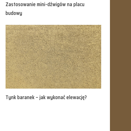
Zastosowanie mini-dźwigów na placu
budowy
Tynk baranek – jak wykonać elewację?