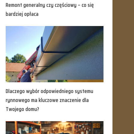
Remont generalny czy częściowy – co się
bardziej opłaca
Dlaczego wybór odpowiedniego systemu
rynnowego ma kluczowe znaczenie dla
Twojego domu?