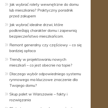
Jak wybrać rolety wewnętrzne do domu
lub mieszkania? Praktyczny poradnik
przed zakupem
Jak wybrać idealne drzwi, które
podkreślają charakter domu i zapewnią
bezpieczeństwo mieszkańcom.
Remont generalny czy częściowy – co się
bardziej opłaca
Trendy w projektowaniu nowych
mieszkań – co jest obecnie na topie?
Dlaczego wybór odpowiedniego systemu
rynnowego ma kluczowe znaczenie dla
Twojego domu?
Skup palet w Warszawie – fakty i
rozwiązania