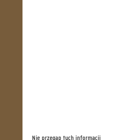
Nie przegap tych informacji