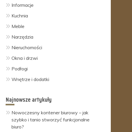
Informacje
Kuchnia
Meble
Narzędzia
Nieruchomości
Okna i drzwi
Podłogi
Wnętrze i dodatki
Najnowsze artykuły
Nowoczesny kontener biurowy – jak
szybko i tanio stworzyć funkcjonalne
biuro?