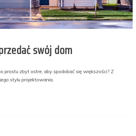
 sprzedać swój dom
 prostu zbyt ostre, aby spodobać się większości? Z
ego stylu projektowania,