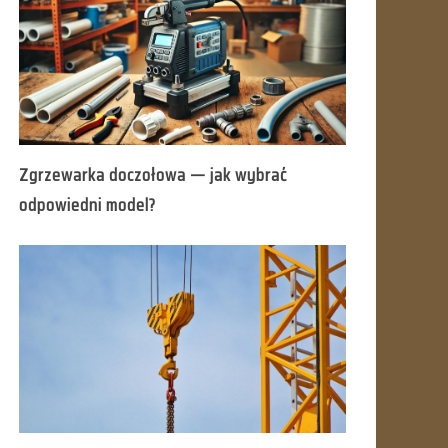
Zgrzewarka doczołowa — jak wybrać
odpowiedni model?