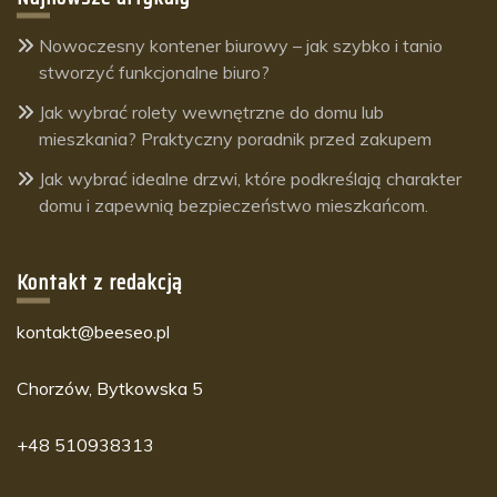
Nowoczesny kontener biurowy – jak szybko i tanio
stworzyć funkcjonalne biuro?
Jak wybrać rolety wewnętrzne do domu lub
mieszkania? Praktyczny poradnik przed zakupem
Jak wybrać idealne drzwi, które podkreślają charakter
domu i zapewnią bezpieczeństwo mieszkańcom.
Kontakt z redakcją
kontakt@beeseo.pl
Chorzów, Bytkowska 5
+48 510938313