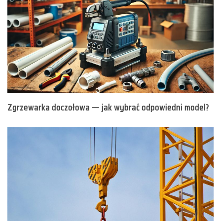
Zgrzewarka doczołowa — jak wybrać odpowiedni model?