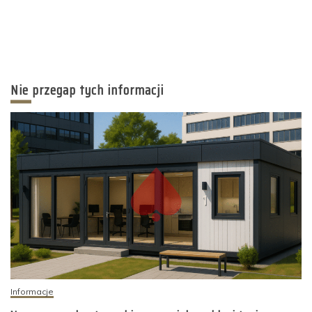
Nie przegap tych informacji
Informacje