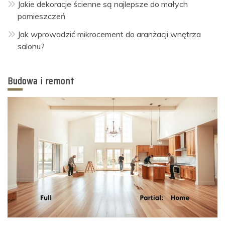
Jakie dekoracje ścienne są najlepsze do małych
pomieszczeń
Jak wprowadzić mikrocement do aranżacji wnętrza
salonu?
Budowa i remont