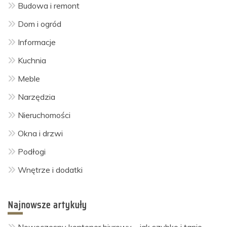
Budowa i remont
Dom i ogród
Informacje
Kuchnia
Meble
Narzędzia
Nieruchomości
Okna i drzwi
Podłogi
Wnętrze i dodatki
Najnowsze artykuły