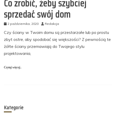
Co zrobić, żeby szybciej
sprzedać swój dom
2 października, 2020
Redakcja
Czy ściany w Twoim domu są przestarzałe lub po prostu
zbyt ostre, aby spodobać się większości? Z pewnością te
żółte ściany przemawiają do Twojego stylu
projektowania,
Czytaj więcej..
Kategorie