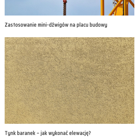
Zastosowanie mini-dźwigów na placu budowy
Tynk baranek – jak wykonać elewację?