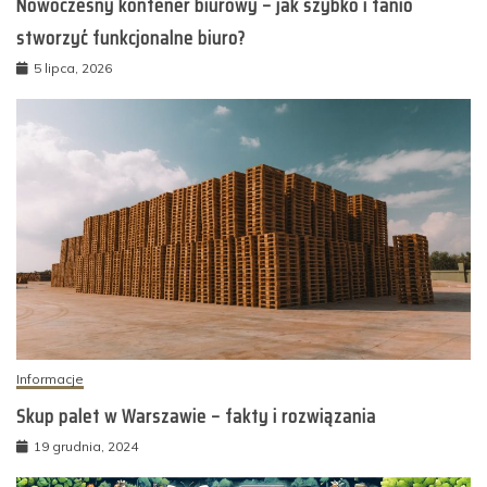
Nowoczesny kontener biurowy – jak szybko i tanio
stworzyć funkcjonalne biuro?
5 lipca, 2026
Informacje
Skup palet w Warszawie – fakty i rozwiązania
19 grudnia, 2024