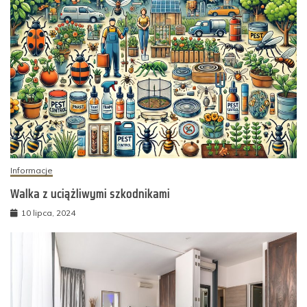
Informacje
Walka z uciążliwymi szkodnikami
10 lipca, 2024