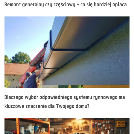
Remont generalny czy częściowy – co się bardziej opłaca
Dlaczego wybór odpowiedniego systemu rynnowego ma
kluczowe znaczenie dla Twojego domu?