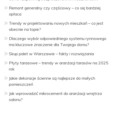
Remont generalny czy częściowy – co się bardziej
opłaca
Trendy w projektowaniu nowych mieszkań – co jest
obecnie na topie?
Dlaczego wybór odpowiedniego systemu rynnowego
ma kluczowe znaczenie dla Twojego domu?
Skup palet w Warszawie – fakty i rozwiązania
Płyty tarasowe – trendy w aranżacji tarasów na 2025
rok
Jakie dekoracje ścienne są najlepsze do małych
pomieszczeń
Jak wprowadzić mikrocement do aranżacji wnętrza
salonu?