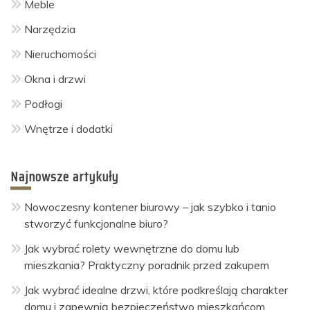
Meble
Narzędzia
Nieruchomości
Okna i drzwi
Podłogi
Wnętrze i dodatki
Najnowsze artykuły
Nowoczesny kontener biurowy – jak szybko i tanio
stworzyć funkcjonalne biuro?
Jak wybrać rolety wewnętrzne do domu lub
mieszkania? Praktyczny poradnik przed zakupem
Jak wybrać idealne drzwi, które podkreślają charakter
domu i zapewnią bezpieczeństwo mieszkańcom.