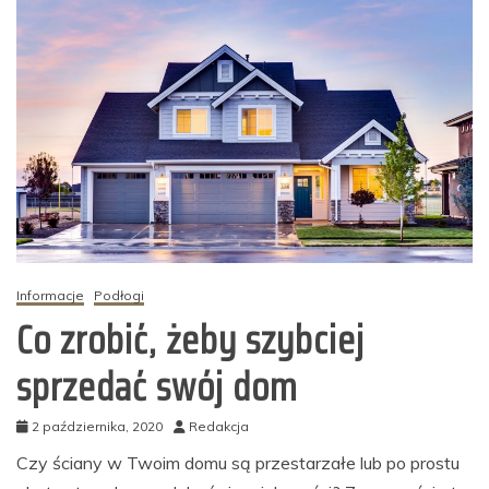
Informacje
Podłogi
Co zrobić, żeby szybciej
sprzedać swój dom
2 października, 2020
Redakcja
Czy ściany w Twoim domu są przestarzałe lub po prostu