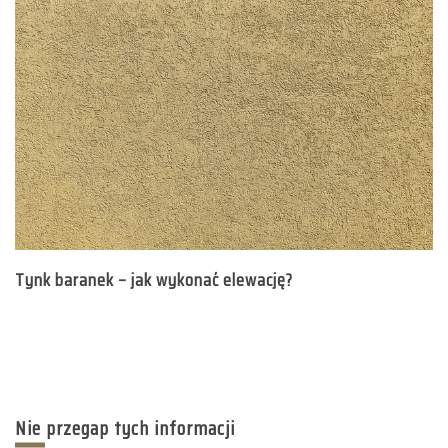
Tynk baranek – jak wykonać elewację?
Nie przegap tych informacji