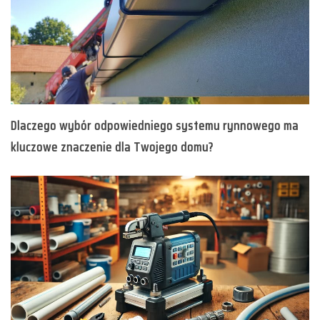
Dlaczego wybór odpowiedniego systemu rynnowego ma
kluczowe znaczenie dla Twojego domu?