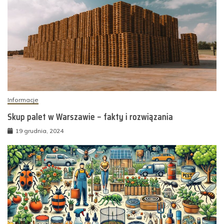
Informacje
Skup palet w Warszawie – fakty i rozwiązania
19 grudnia, 2024