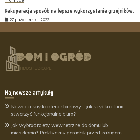
Informacje
Rekuperacja sposób na lepsze wykorzystanie grzejników.
27 października, 2022
Najnowsze artykuły
Nowoczesny kontener biurowy – jak szybko i tanio
stworzyć funkcjonalne biuro?
Jak wybrać rolety wewnętrzne do domu lub
mieszkania? Praktyczny poradnik przed zakupem