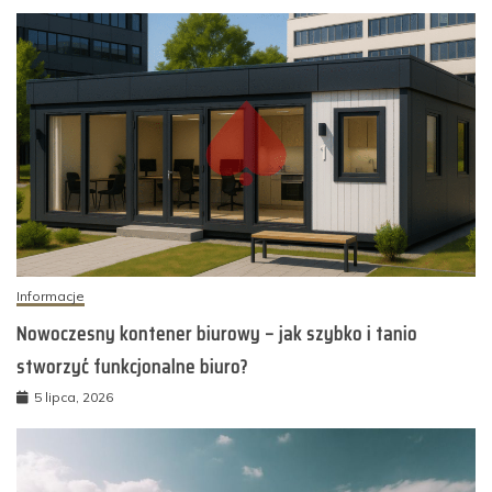
Informacje
Nowoczesny kontener biurowy – jak szybko i tanio
stworzyć funkcjonalne biuro?
5 lipca, 2026