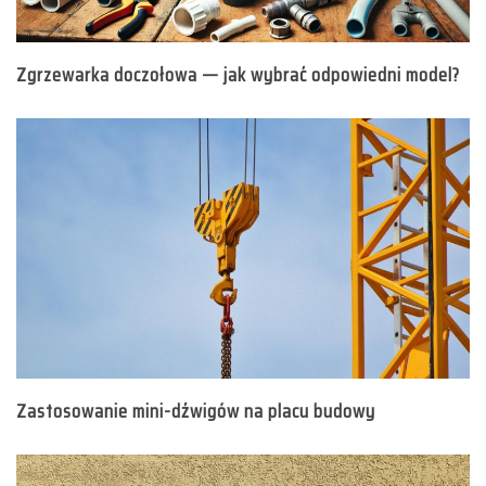
Zgrzewarka doczołowa — jak wybrać odpowiedni model?
Zastosowanie mini-dźwigów na placu budowy