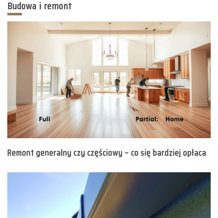
Budowa i remont
Remont generalny czy częściowy – co się bardziej opłaca