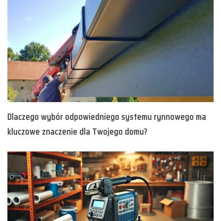
Dlaczego wybór odpowiedniego systemu rynnowego ma
kluczowe znaczenie dla Twojego domu?