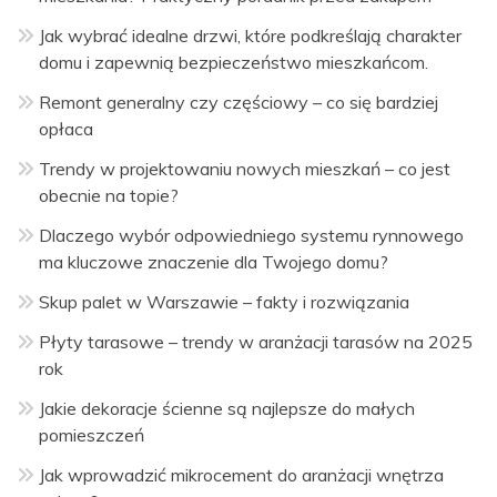
Jak wybrać idealne drzwi, które podkreślają charakter
domu i zapewnią bezpieczeństwo mieszkańcom.
Remont generalny czy częściowy – co się bardziej
opłaca
Trendy w projektowaniu nowych mieszkań – co jest
obecnie na topie?
Dlaczego wybór odpowiedniego systemu rynnowego
ma kluczowe znaczenie dla Twojego domu?
Skup palet w Warszawie – fakty i rozwiązania
Płyty tarasowe – trendy w aranżacji tarasów na 2025
rok
Jakie dekoracje ścienne są najlepsze do małych
pomieszczeń
Jak wprowadzić mikrocement do aranżacji wnętrza