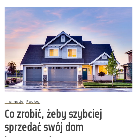
Informacje
Podłogi
Co zrobić, żeby szybciej
sprzedać swój dom