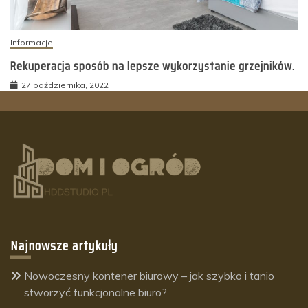
Informacje
Rekuperacja sposób na lepsze wykorzystanie grzejników.
27 października, 2022
Najnowsze artykuły
Nowoczesny kontener biurowy – jak szybko i tanio
stworzyć funkcjonalne biuro?