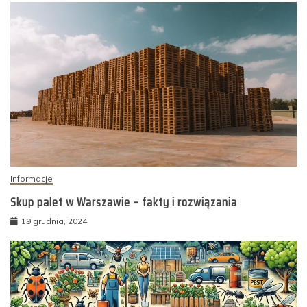
Informacje
Skup palet w Warszawie – fakty i rozwiązania
19 grudnia, 2024