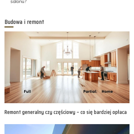
salonu?
Budowa i remont
Remont generalny czy częściowy – co się bardziej opłaca