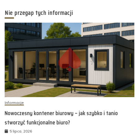
Nie przegap tych informacji
Informacje
Nowoczesny kontener biurowy – jak szybko i tanio
stworzyć funkcjonalne biuro?
5 lipca, 2026